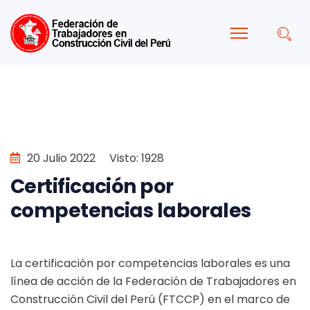
20 Julio 2022
Visto: 1928
Certificación por
competencias laborales
La certificación por competencias laborales es una
línea de acción de la Federación de Trabajadores en
Construcción Civil del Perú (FTCCP) en el marco de