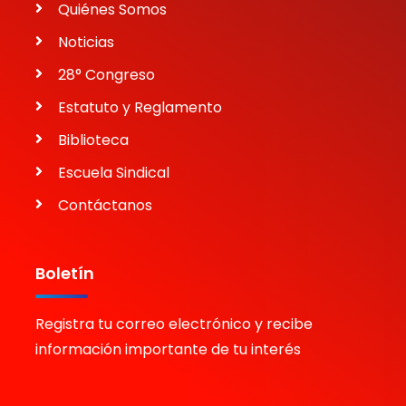
Quiénes Somos
Noticias
28° Congreso
Estatuto y Reglamento
Biblioteca
Escuela Sindical
Contáctanos
Boletín
Registra tu correo electrónico y recibe
información importante de tu interés