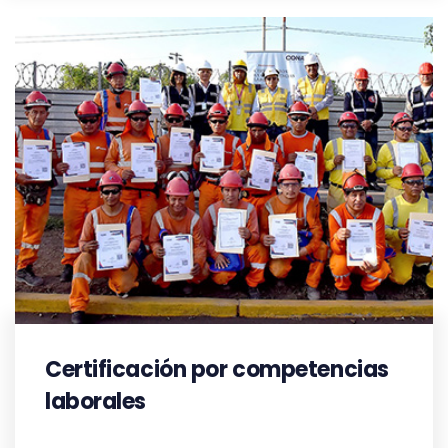
Certificación por competencias
laborales