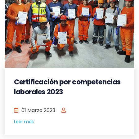
Certificación por competencias
laborales 2023
01 Marzo 2023
Leer más