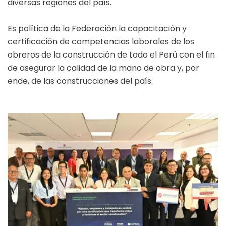
diversas regiones del país.
Es política de la Federación la capacitación y
certificación de competencias laborales de los
obreros de la construcción de todo el Perú con el fin
de asegurar la calidad de la mano de obra y, por
ende, de las construcciones del país.