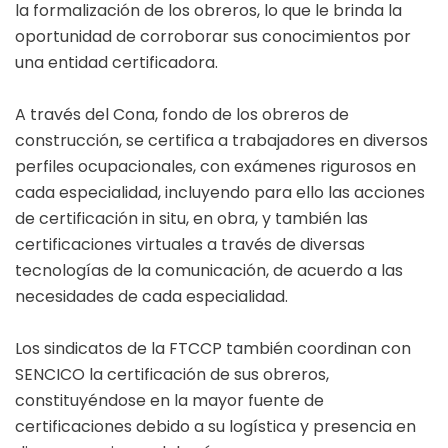
la formalización de los obreros, lo que le brinda la
oportunidad de corroborar sus conocimientos por
una entidad certificadora.
A través del Cona, fondo de los obreros de
construcción, se certifica a trabajadores en diversos
perfiles ocupacionales, con exámenes rigurosos en
cada especialidad, incluyendo para ello las acciones
de certificación in situ, en obra, y también las
certificaciones virtuales a través de diversas
tecnologías de la comunicación, de acuerdo a las
necesidades de cada especialidad.
Los sindicatos de la FTCCP también coordinan con
SENCICO la certificación de sus obreros,
constituyéndose en la mayor fuente de
certificaciones debido a su logística y presencia en