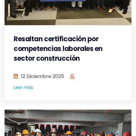
Resaltan certificación por
competencias laborales en
sector construcción
12 Diciembre 2025
Leer más