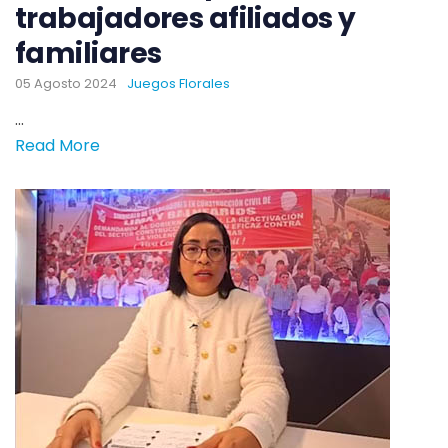
trabajadores afiliados y
familiares
05 Agosto 2024
Juegos Florales
...
Read More