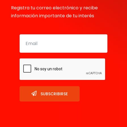
Registra tu correo electrónico y recibe
información importante de tu interés
SUBSCRIBIRSE