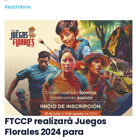
Read More
FTCCP realizará Juegos
Florales 2024 para