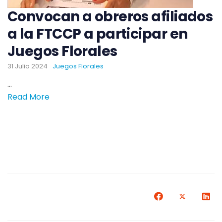
Convocan a obreros afiliados
a la FTCCP a participar en
Juegos Florales
31 Julio 2024
Juegos Florales
...
Read More