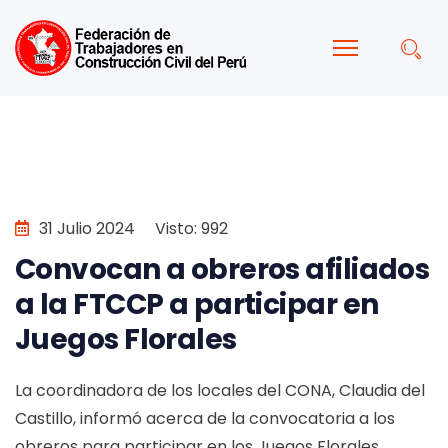
31 Julio 2024
Visto: 992
Convocan a obreros afiliados
a la FTCCP a participar en
Juegos Florales
La coordinadora de los locales del CONA, Claudia del
Castillo, informó acerca de la convocatoria a los
obreros para participar en los Juegos Florales