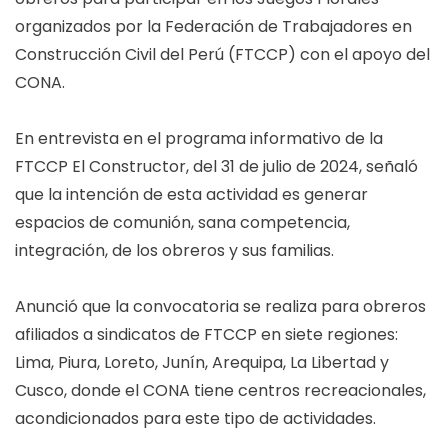
organizados por la Federación de Trabajadores en
Construcción Civil del Perú (FTCCP) con el apoyo del
CONA.
En entrevista en el programa informativo de la
FTCCP El Constructor, del 31 de julio de 2024, señaló
que la intención de esta actividad es generar
espacios de comunión, sana competencia,
integración, de los obreros y sus familias.
Anunció que la convocatoria se realiza para obreros
afiliados a sindicatos de FTCCP en siete regiones:
Lima, Piura, Loreto, Junín, Arequipa, La Libertad y
Cusco, donde el CONA tiene centros recreacionales,
acondicionados para este tipo de actividades.