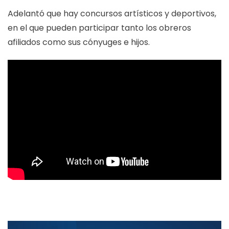
Adelantó que hay concursos artísticos y deportivos,
en el que pueden participar tanto los obreros
afiliados como sus cónyuges e hijos.