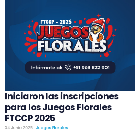
Iniciaron las inscripciones
para los Juegos Florales
FTCCP 2025
04 Junio 2025
Juegos Florales
...