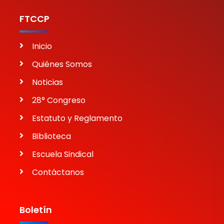
FTCCP
Inicio
Quiénes Somos
Noticias
28° Congreso
Estatuto y Reglamento
Biblioteca
Escuela Sindical
Contáctanos
Boletín