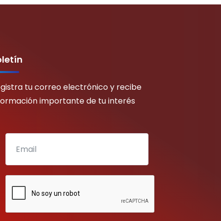
letín
gistra tu correo electrónico y recibe
formación importante de tu interés