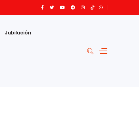
Jubilación