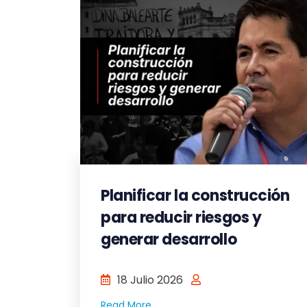
Planificar la construcción
para reducir riesgos y
generar desarrollo
18 Julio 2026
Read More