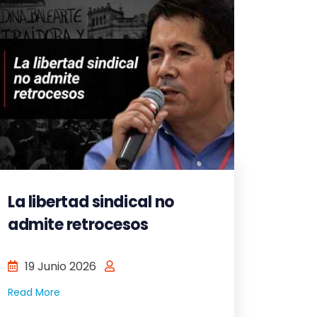
La libertad sindical no
admite retrocesos
19 Junio 2026
Read More