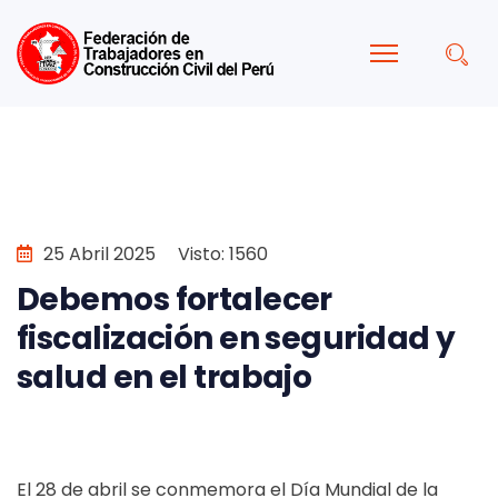
25 Abril 2025
Visto: 1560
Debemos fortalecer
fiscalización en seguridad y
salud en el trabajo
El 28 de abril se conmemora el Día Mundial de la