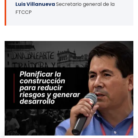
Luis Villanueva
Secretario general de la
FTCCP