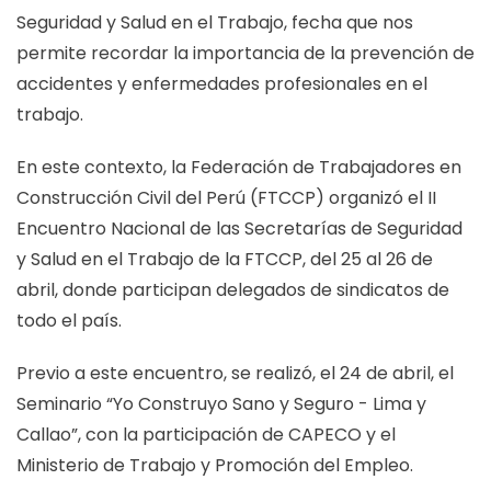
Seguridad y Salud en el Trabajo, fecha que nos
permite recordar la importancia de la prevención de
accidentes y enfermedades profesionales en el
trabajo.
En este contexto, la Federación de Trabajadores en
Construcción Civil del Perú (FTCCP) organizó el II
Encuentro Nacional de las Secretarías de Seguridad
y Salud en el Trabajo de la FTCCP, del 25 al 26 de
abril, donde participan delegados de sindicatos de
todo el país.
Previo a este encuentro, se realizó, el 24 de abril, el
Seminario “Yo Construyo Sano y Seguro - Lima y
Callao”, con la participación de CAPECO y el
Ministerio de Trabajo y Promoción del Empleo.