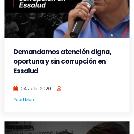
Demandamos atención digna,
oportuna y sin corrupción en
Essalud
04 Julio 2026
Read More