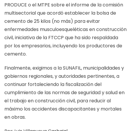
PRODUCE o el MTPE sobre el informe de la comisión
multisectorial que acordó establecer la bolsa de
cemento de 25 kilos (no más) para evitar
enfermedades musculoesqueléticas en construcción
civil, iniciativa de la FTCCP que ha sido respaldada
por los empresarios, incluyendo los productores de
cemento.
Finalmente, exigimos a la SUNAFIL, municipalidades y
gobiernos regionales, y autoridades pertinentes, a
continuar fortaleciendo la fiscalización del
cumplimiento de las normas de seguridad y salud en
el trabajo en construcción civil, para reducir al
máximo los accidentes discapacitantes y mortales
en obras.