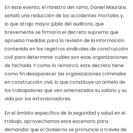
En este evento, el ministro del ramo, Daniel Maurate,
señaló una reducción de los accidentes mortales y,
lo que atrajo mayor júbilo del auditorio, que
brevemente se firmaría el decreto supremo que
aprueba medidas para la revisión de la información
contenida en los registros sindicales de construcción
civil para determinar cuáles son esas organizaciones
de fachada. Y como lo remarcó, este decreto tiene
como fin desaparecer las organizaciones criminales
en construcción civil, lo que constituye un anhelo de
los trabajadores que ven amenazados su salario y su
vida por los extorsionadores.
En el ámbito específico de la seguridad y salud en el
trabajo, aprovechamos este escenario para
demandar que el Gobierno se pronuncie a través de