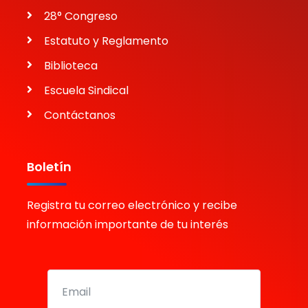
28° Congreso
Estatuto y Reglamento
Biblioteca
Escuela Sindical
Contáctanos
Boletín
Registra tu correo electrónico y recibe
información importante de tu interés