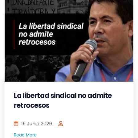
La libertad sindical no admite
retrocesos
19 Junio 2026
Read More