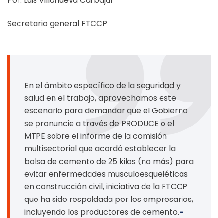
Por: Luis Villanueva Carbajal
Secretario general FTCCP
En el ámbito específico de la seguridad y
salud en el trabajo, aprovechamos este
escenario para demandar que el Gobierno
se pronuncie a través de PRODUCE o el
MTPE sobre el informe de la comisión
multisectorial que acordó establecer la
bolsa de cemento de 25 kilos (no más) para
evitar enfermedades musculoesqueléticas
en construcción civil, iniciativa de la FTCCP
que ha sido respaldada por los empresarios,
incluyendo los productores de cemento.
-