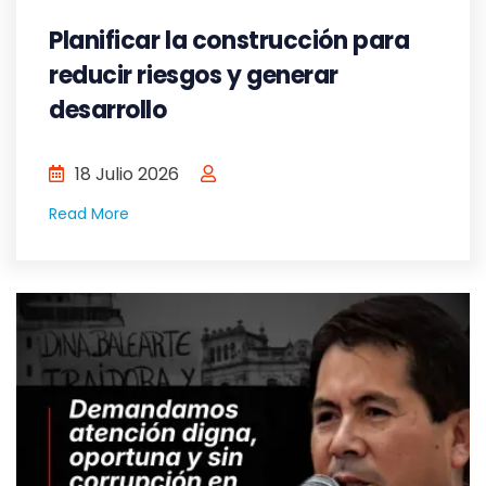
Planificar la construcción para
reducir riesgos y generar
desarrollo
18 Julio 2026
Read More