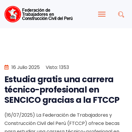
16 Julio 2025
Visto: 1353
Estudia gratis una carrera
técnico-profesional en
SENCICO gracias a la FTCCP
(16/07/2025) La Federación de Trabajadores y
Construcción Civil del Perú (FTCCP) ofrece becas
para estudiar una carrera técnico-profesional en