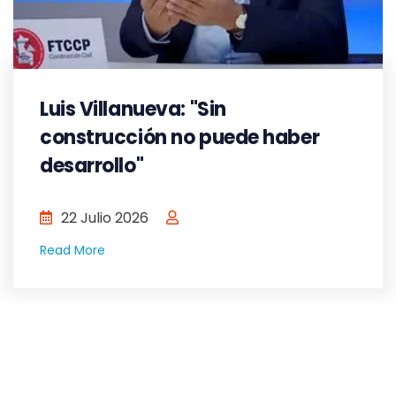
Luis Villanueva: "Sin
construcción no puede haber
desarrollo"
22 Julio 2026
Read More