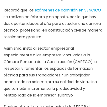
Recordó que los
exámenes de admisión en SENCICO
se realizan en febrero y en agosto, por lo que hay
dos oportunidades al año para estudiar una carrera
técnico-profesional en construcción civil de manera
totalmente gratuita.
Asimismo, instó al sector empresarial,
especialmente a las empresas vinculadas a la
Cámara Peruana de la Construcción (CAPECO), a
respetar y fomentar los espacios de formación
técnica para sus trabajadores. “Un trabajador
capacitado no solo mejora su calidad de vida, sino
que también incrementa la productividad y
rentabilidad de la empresa”, subrayó.
Finalmente, reiteró la exigencia de la FTCCP al