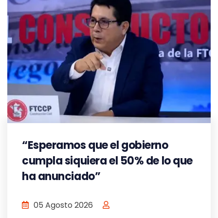
“Esperamos que el gobierno
cumpla siquiera el 50% de lo que
ha anunciado”
05 Agosto 2026