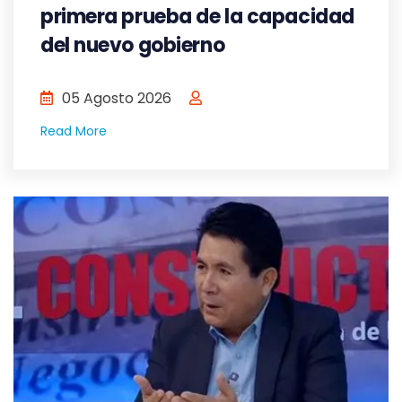
primera prueba de la capacidad
del nuevo gobierno
05 Agosto 2026
Read More