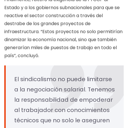
Estado y a los gobiernos subnacionales para que se
reactive el sector construcción a través del
destrabe de los grandes proyectos de
infraestructura. “Estos proyectos no solo permitirían
dinamizar la economía nacional, sino que también
generarían miles de puestos de trabajo en todo el
país”, concluyó.
El sindicalismo no puede limitarse
a la negociación salarial. Tenemos
la responsabilidad de empoderar
al trabajador con conocimientos
técnicos que no solo le aseguren