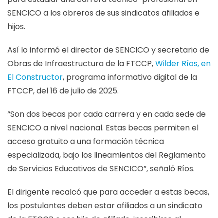
SENCICO a los obreros de sus sindicatos afiliados e
hijos.
Así lo informó el director de SENCICO y secretario de
Obras de Infraestructura de la FTCCP,
Wilder Ríos, en
El Constructor
, programa informativo digital de la
FTCCP, del 16 de julio de 2025.
“Son dos becas por cada carrera y en cada sede de
SENCICO a nivel nacional. Estas becas permiten el
acceso gratuito a una formación técnica
especializada, bajo los lineamientos del Reglamento
de Servicios Educativos de SENCICO”, señaló Ríos.
El dirigente recalcó que para acceder a estas becas,
los postulantes deben estar afiliados a un sindicato