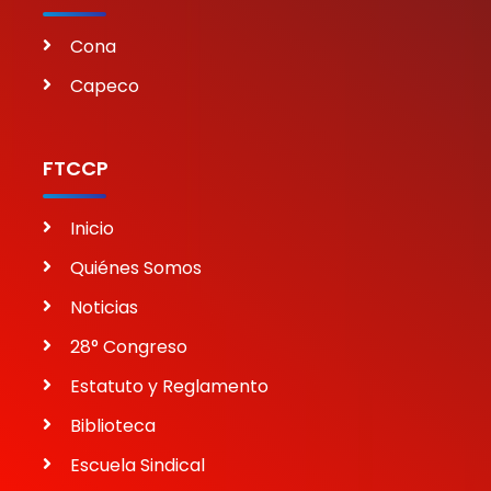
Cona
Capeco
FTCCP
Inicio
Quiénes Somos
Noticias
28° Congreso
Estatuto y Reglamento
Biblioteca
Escuela Sindical