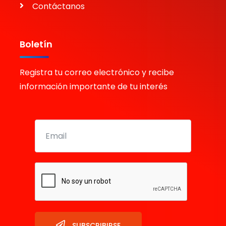
Contáctanos
Boletín
Registra tu correo electrónico y recibe
información importante de tu interés
SUBSCRIBIRSE