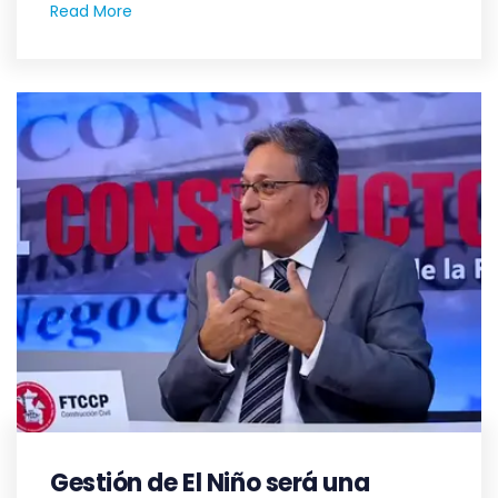
Read More
Gestión de El Niño será una