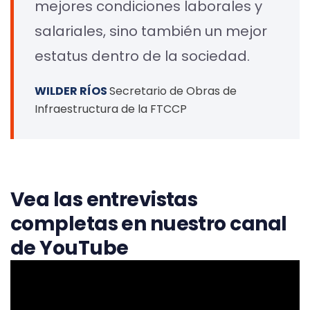
mejores condiciones laborales y
salariales, sino también un mejor
estatus dentro de la sociedad.
WILDER RÍOS
Secretario de Obras de
Infraestructura de la FTCCP
Vea las entrevistas
completas en nuestro canal
de YouTube