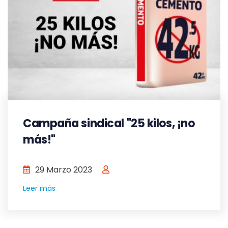
Campaña sindical "25 kilos, ¡no
más!"
29 Marzo 2023
Leer más