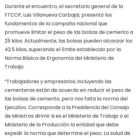
Durante el encuentro, el secretario general de la
FTCCP, Luis Villanueva Carbajal, presentó los
fundamentos de la campaña nacional que
promueve limitar el peso de las bolsas de cemento a
25 kilos. Actualmente, las bolsas pueden alcanzar los
42.5 kilos, superando el límite establecido por la
Norma Básica de Ergonomía del Ministerio de
Trabajo.
“Trabajadores y empresarios, incluyendo las
cementeras están de acuerdo en reducir el peso de
las bolsas de cemento, pero nos falta la norma del
Ejecutivo. Corresponde a la Presidencia del Consejo
de Ministros dirimir si es el Ministerio de Trabajo o el
Ministerio de la Producción la entidad que debe
expedir la norma que determine el peso. La salud de