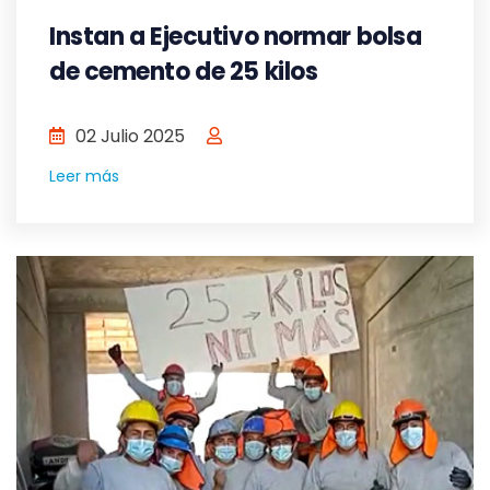
Instan a Ejecutivo normar bolsa
de cemento de 25 kilos
02 Julio 2025
Leer más