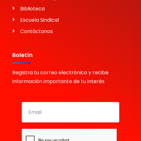
Biblioteca
Escuela Sindical
Contáctanos
Boletín
Registra tu correo electrónico y recibe
información importante de tu interés