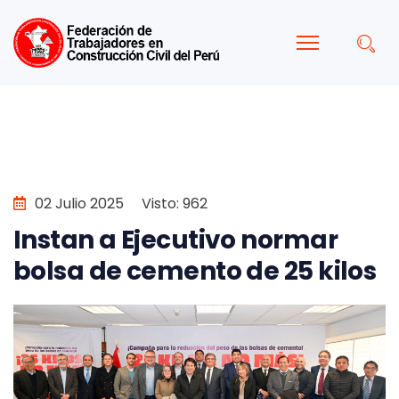
02 Julio 2025
Visto: 962
Instan a Ejecutivo normar
bolsa de cemento de 25 kilos