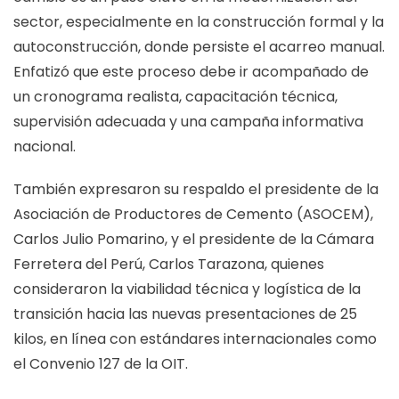
sector, especialmente en la construcción formal y la
autoconstrucción, donde persiste el acarreo manual.
Enfatizó que este proceso debe ir acompañado de
un cronograma realista, capacitación técnica,
supervisión adecuada y una campaña informativa
nacional.
También expresaron su respaldo el presidente de la
Asociación de Productores de Cemento (ASOCEM),
Carlos Julio Pomarino, y el presidente de la Cámara
Ferretera del Perú, Carlos Tarazona, quienes
consideraron la viabilidad técnica y logística de la
transición hacia las nuevas presentaciones de 25
kilos, en línea con estándares internacionales como
el Convenio 127 de la OIT.