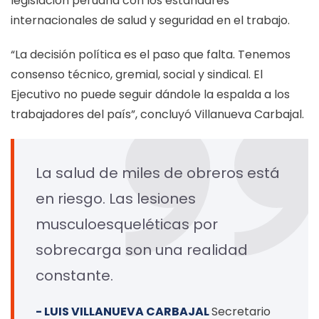
legislación peruana con los estándares
internacionales de salud y seguridad en el trabajo.
“La decisión política es el paso que falta. Tenemos
consenso técnico, gremial, social y sindical. El
Ejecutivo no puede seguir dándole la espalda a los
trabajadores del país”, concluyó Villanueva Carbajal.
La salud de miles de obreros está
en riesgo. Las lesiones
musculoesqueléticas por
sobrecarga son una realidad
constante.
- LUIS VILLANUEVA CARBAJAL
Secretario