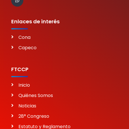
Enlaces de interés
Cona
Capeco
FTCCP
Inicio
Quiénes Somos
Noticias
28° Congreso
Estatuto y Reglamento