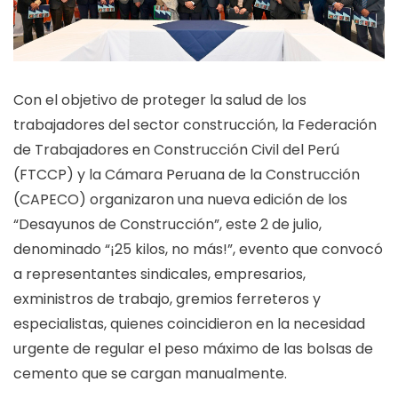
Con el objetivo de proteger la salud de los
trabajadores del sector construcción, la Federación
de Trabajadores en Construcción Civil del Perú
(FTCCP) y la Cámara Peruana de la Construcción
(CAPECO) organizaron una nueva edición de los
“Desayunos de Construcción”, este 2 de julio,
denominado “¡25 kilos, no más!”, evento que convocó
a representantes sindicales, empresarios,
exministros de trabajo, gremios ferreteros y
especialistas, quienes coincidieron en la necesidad
urgente de regular el peso máximo de las bolsas de
cemento que se cargan manualmente.