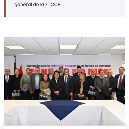
general de la FTCCP