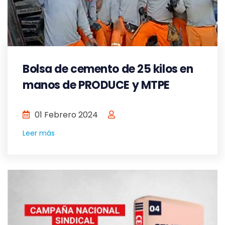
Bolsa de cemento de 25 kilos en
manos de PRODUCE y MTPE
01 Febrero 2024
Leer más