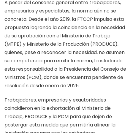
A pesar del consenso general entre trabajadores,
empresarios y especialistas, la norma aún no se
concreta. Desde el año 2019, la FTCCP impulsa esta
propuesta logrando la coincidencia en la necesidad
de su aprobación con el Ministerio de Trabajo
(MTPE) y Ministerio de la Producción (PRODUCE),
quienes, pese a reconocer la necesidad, no asumen
su competencia para emitir la norma, trasladando
esta responsabilidad a la Presidencia del Consejo de
Ministros (PCM), donde se encuentra pendiente de
resolución desde enero de 2025.
Trabajadores, empresarios y exautoridades
coincidieron en la exhortación al Ministerio de
Trabajo, PRODUCE y la PCM para que dejen de
postergar esta medida que permitiría alinear la