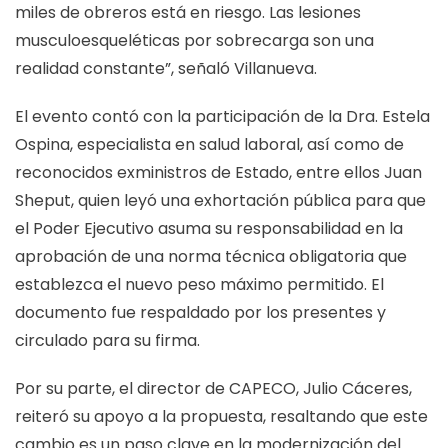
miles de obreros está en riesgo. Las lesiones
musculoesqueléticas por sobrecarga son una
realidad constante”, señaló Villanueva.
El evento contó con la participación de la Dra. Estela
Ospina, especialista en salud laboral, así como de
reconocidos exministros de Estado, entre ellos Juan
Sheput, quien leyó una exhortación pública para que
el Poder Ejecutivo asuma su responsabilidad en la
aprobación de una norma técnica obligatoria que
establezca el nuevo peso máximo permitido. El
documento fue respaldado por los presentes y
circulado para su firma.
Por su parte, el director de CAPECO, Julio Cáceres,
reiteró su apoyo a la propuesta, resaltando que este
cambio es un paso clave en la modernización del