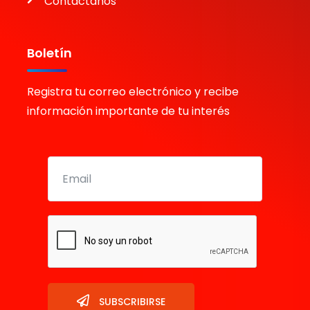
Contáctanos
Boletín
Registra tu correo electrónico y recibe
información importante de tu interés
SUBSCRIBIRSE