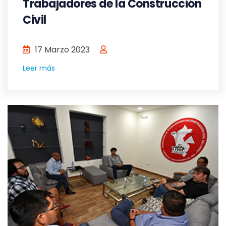
Trabajadores de la Construcción
Civil
17 Marzo 2023
Leer más