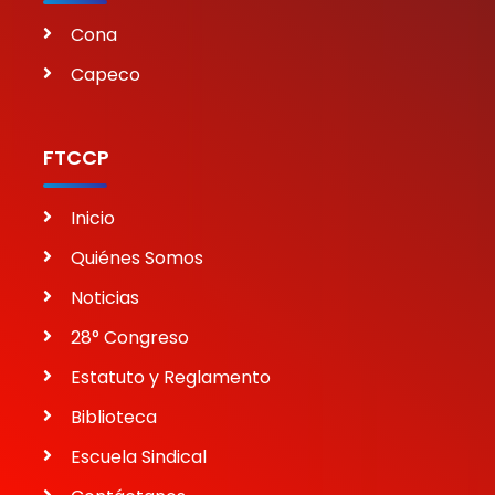
Cona
Capeco
FTCCP
Inicio
Quiénes Somos
Noticias
28° Congreso
Estatuto y Reglamento
Biblioteca
Escuela Sindical