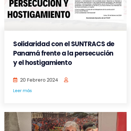
Solidaridad con el SUNTRACS de
Panamá frente a la persecución
y el hostigamiento
20 Febrero 2024
Leer más