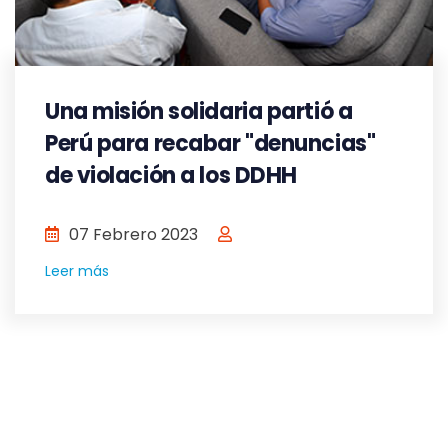
Una misión solidaria partió a
Perú para recabar "denuncias"
de violación a los DDHH
07 Febrero 2023
Leer más