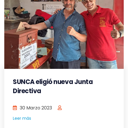
SUNCA eligió nueva Junta
Directiva
30 Marzo 2023
Leer más