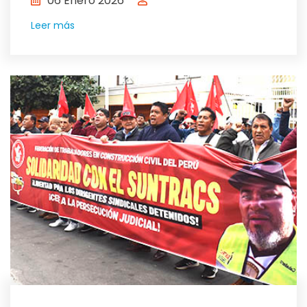
06 Enero 2026
Leer más