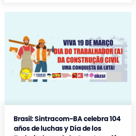
Brasil: Sintracom-BA celebra 104
años de luchas y Día de los