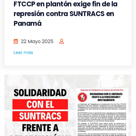
FTCCP en plantón exige fin de la
represión contra SUNTRACS en
Panamá
22 Mayo 2025
Leer más