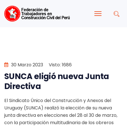
30 Marzo 2023
Visto: 1686
SUNCA eligió nueva Junta
Directiva
El Sindicato Único del Construcción y Anexos del
Uruguay (SUNCA) realizó la elección de su nueva
junta directiva en elecciones del 28 al 30 de marzo,
con la participación multitudinaria de los obreros