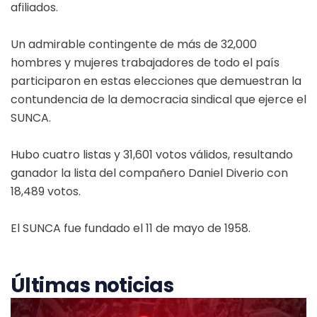
afiliados.
Un admirable contingente de más de 32,000
hombres y mujeres trabajadores de todo el país
participaron en estas elecciones que demuestran la
contundencia de la democracia sindical que ejerce el
SUNCA.
Hubo cuatro listas y 31,601 votos válidos, resultando
ganador la lista del compañero Daniel Diverio con
18,489 votos.
El SUNCA fue fundado el 11 de mayo de 1958.
Últimas noticias