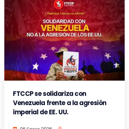
FTCCP se solidariza con
Venezuela frente a la agresión
imperial de EE. UU.